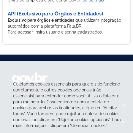
API (Exclusivo para Órgãos e Entidades)
Exclusivo para órgãos e entidades
que utilizam integração
automática com a plataforma Fala.BR.
Para acessar, insira usuário e senha cadastrados.
Coletamos cookies essenciais para que o sítio funcione
corretamente e outros cookies opcionais (não
essenciais) para entender como você utiliza o Fala.br e
para melhorá-lo. Caso concorde com a coleta de
USUÁRIO
cookies para ambas as finalidades, clique em “Aceitar
todos”. Você também pode rejeitar a coleta de cookies
opcionais ao clicar em “Rejeitar cookies opcionais”. Para
INFORMAÇÕES
mais informações, clique em “Gerenciar cookies”.