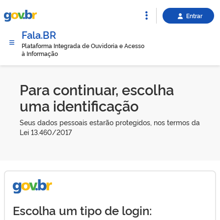
Entrar
Fala.BR
Plataforma Integrada de Ouvidoria e Acesso
à Informação
Para continuar, escolha
uma identificação
Seus dados pessoais estarão protegidos, nos termos da
Lei 13.460/2017
Escolha um tipo de login: