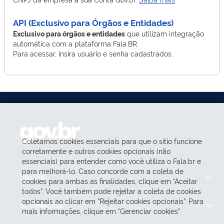
API (Exclusivo para Órgãos e Entidades)
Exclusivo para órgãos e entidades
que utilizam integração
automática com a plataforma Fala.BR.
Para acessar, insira usuário e senha cadastrados.
Coletamos cookies essenciais para que o sítio funcione
corretamente e outros cookies opcionais (não
essenciais) para entender como você utiliza o Fala.br e
para melhorá-lo. Caso concorde com a coleta de
USUÁRIO
cookies para ambas as finalidades, clique em “Aceitar
todos”. Você também pode rejeitar a coleta de cookies
opcionais ao clicar em “Rejeitar cookies opcionais”. Para
INFORMAÇÕES
mais informações, clique em “Gerenciar cookies”.