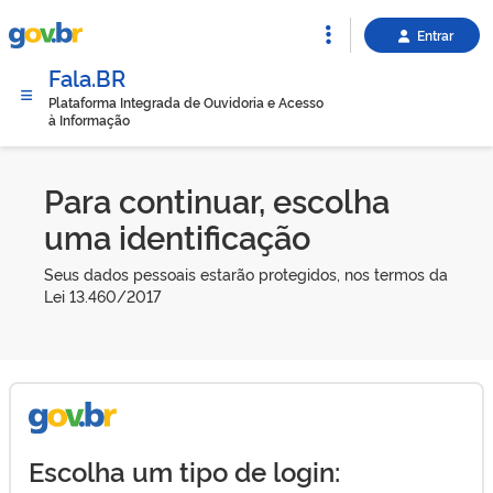
Entrar
Fala.BR
Plataforma Integrada de Ouvidoria e Acesso
à Informação
Para continuar, escolha
uma identificação
Seus dados pessoais estarão protegidos, nos termos da
Lei 13.460/2017
Escolha um tipo de login: