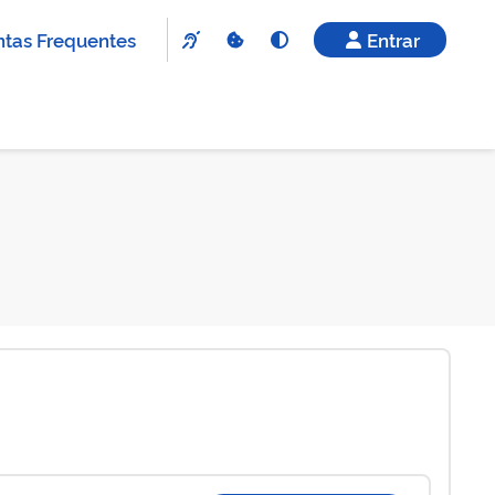
tas Frequentes
Entrar