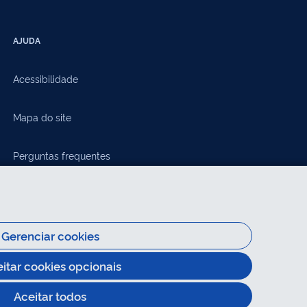
AJUDA
Acessibilidade
Mapa do site
Perguntas frequentes
Gerenciar cookies
eitar cookies opcionais
Aceitar todos