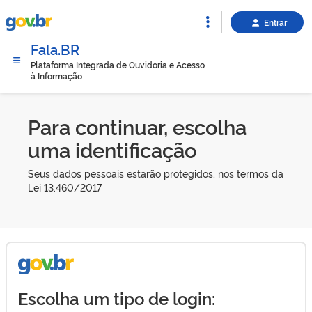
Entrar
Fala.BR
Plataforma Integrada de Ouvidoria e Acesso
à Informação
Para continuar, escolha
uma identificação
Seus dados pessoais estarão protegidos, nos termos da
Lei 13.460/2017
Escolha um tipo de login: