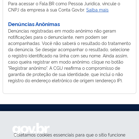
Para acessar o Fala.BR como Pessoa Jurídica, vincule o
CNPJ da empresa à sua Conta Gov.br.
Saiba mais
Denúncias Anônimas
Denúncias registradas em modo anônimo não geram
notificações para o denunciante, nem podem ser
acompanhadas. Você não saberá o resultado do tratamento
da denúncia. Se desejar acompanhar o resultado, selecione
o registro identificado na linha com seu nome. Ainda assim,
caso queira registrar em modo anônimo, clique no botão
"Registrar anônimo". A CGU reafirma o compromisso de
garantia de proteção de sua identidade, que inclui o não
registro do endereço eletrônico de origem (endereço IP).
Coletamos cookies essenciais para que o sítio funcione