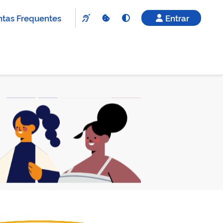
tas Frequentes
Entrar