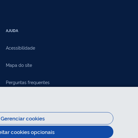
AJUDA
Acessibilidade
Mapa do site
Perguntas frequentes
Gerenciar cookies
eitar cookies opcionais