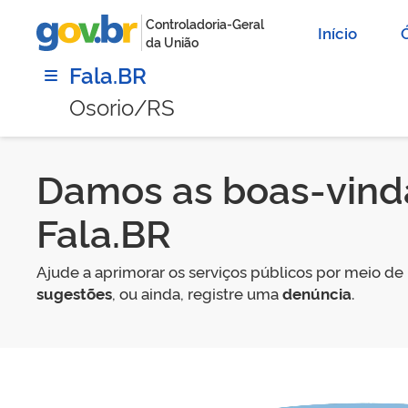
Controladoria-Geral
Início
da União
Fala.BR
Osorio/RS
Damos as boas-vind
Fala.BR
Ajude a aprimorar os serviços públicos por meio de
sugestões
, ou ainda, registre uma
denúncia
.