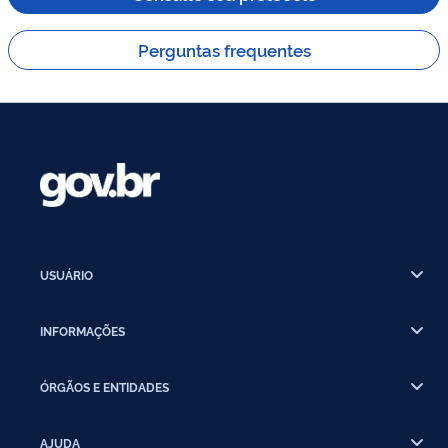
Perguntas frequentes
USUÁRIO
INFORMAÇÕES
ÓRGÃOS E ENTIDADES
AJUDA