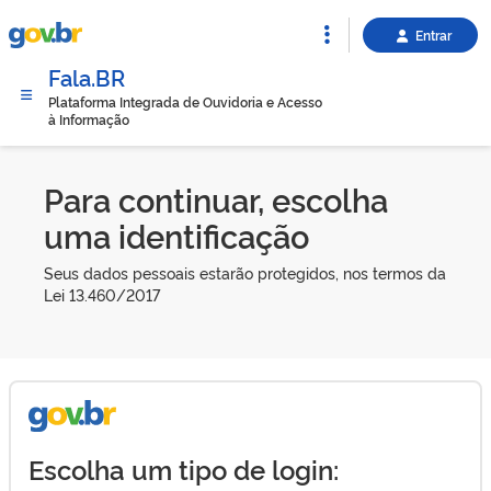
Entrar
Fala.BR
Plataforma Integrada de Ouvidoria e Acesso
à Informação
Para continuar, escolha
uma identificação
Seus dados pessoais estarão protegidos, nos termos da
Lei 13.460/2017
Escolha um tipo de login: