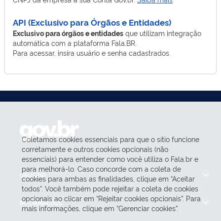
API (Exclusivo para Órgãos e Entidades)
Exclusivo para órgãos e entidades
que utilizam integração
automática com a plataforma Fala.BR.
Para acessar, insira usuário e senha cadastrados.
Coletamos cookies essenciais para que o sítio funcione
corretamente e outros cookies opcionais (não
essenciais) para entender como você utiliza o Fala.br e
para melhorá-lo. Caso concorde com a coleta de
USUÁRIO
cookies para ambas as finalidades, clique em “Aceitar
todos”. Você também pode rejeitar a coleta de cookies
opcionais ao clicar em “Rejeitar cookies opcionais”. Para
INFORMAÇÕES
mais informações, clique em “Gerenciar cookies”.